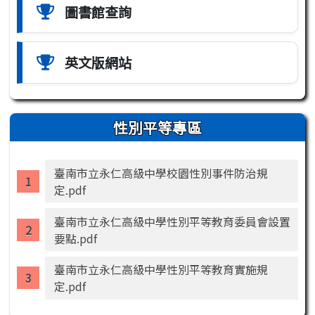
圖書館查詢
英文版網站
性別平等專區
臺南市立永仁高級中學校園性別事件防治規
定.pdf
臺南市立永仁高級中學性別平等教育委員會設置
要點.pdf
臺南市立永仁高級中學性別平等教育實施規
定.pdf