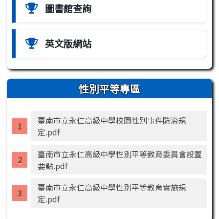
圖書館查詢
英文版網站
性別平等專區
臺南市立永仁高級中學校園性別事件防治規
定.pdf
臺南市立永仁高級中學性別平等教育委員會設置
要點.pdf
臺南市立永仁高級中學性別平等教育實施規
定.pdf