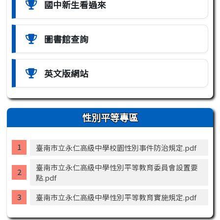
國中新生看過來
圖書館查詢
英文版網站
性別平等專區
臺南市立永仁高級中學校園性別事件防治規定.pdf
臺南市立永仁高級中學性別平等教育委員會設置要
點.pdf
臺南市立永仁高級中學性別平等教育實施規定.pdf