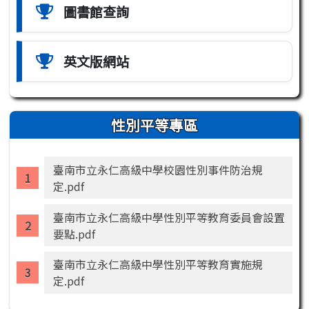
圖書館查詢
英文版網站
性別平等專區
臺南市立永仁高級中學校園性別事件防治規
定.pdf
臺南市立永仁高級中學性別平等教育委員會設置
要點.pdf
臺南市立永仁高級中學性別平等教育實施規
定.pdf