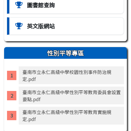
圖書館查詢
英文版網站
性別平等專區
臺南市立永仁高級中學校園性別事件防治規
定.pdf
臺南市立永仁高級中學性別平等教育委員會設置
要點.pdf
臺南市立永仁高級中學性別平等教育實施規
定.pdf