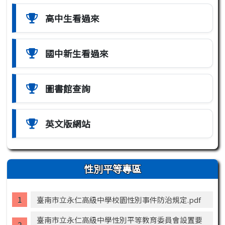
高中生看過來
國中新生看過來
圖書館查詢
英文版網站
性別平等專區
臺南市立永仁高級中學校園性別事件防治規定.pdf
臺南市立永仁高級中學性別平等教育委員會設置要