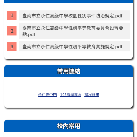
臺南市立永仁高級中學校園性別事件防治規定.pdf
臺南市立永仁高級中學性別平等教育委員會設置要
點.pdf
臺南市立永仁高級中學性別平等教育實施規定.pdf
常用連結
永仁高中FB
108課綱專區
課程計畫
右邊區域內容
校內常用