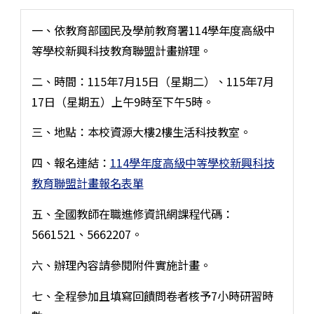
一、依教育部國民及學前教育署114學年度高級中
等學校新興科技教育聯盟計畫辦理。
二、時間：115年7月15日（星期二）、115年7月
17日（星期五）上午9時至下午5時。
三、地點：本校資源大樓2樓生活科技教室。
四、報名連結：
114學年度高級中等學校新興科技
教育聯盟計畫報名表單
五、全國教師在職進修資訊網課程代碼：
5661521、5662207。
六、辦理內容請參閱附件實施計畫。
七、全程參加且填寫回饋問卷者核予7小時研習時