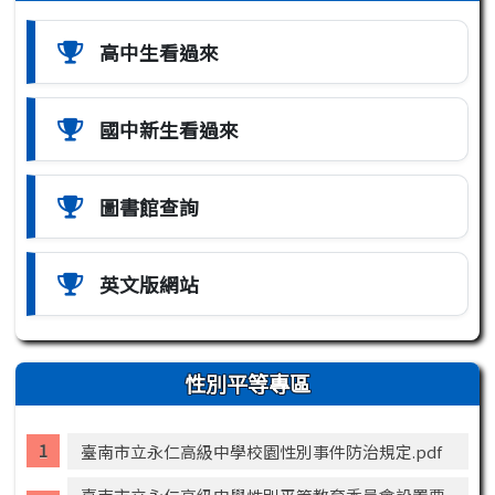
高中生看過來
國中新生看過來
圖書館查詢
英文版網站
性別平等專區
臺南市立永仁高級中學校園性別事件防治規定.pdf