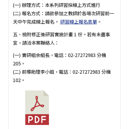
(一) 辦理方式：本系列研習採線上方式進行
(二) 報名方式：請欲參加之教師於各場次研習前一
天中午完成線上報名。
研習線上報名表單
。
五、檢附修正後研習實施計畫 1 份。若有未盡事
宜，請洽本案聯絡人：
(一) 實研組余組長，電話：02-27272983 分機
205。
(二) 前導助理李小姐，電話：02-27272983 分機
102。