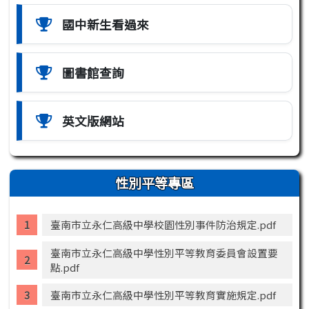
國中新生看過來
圖書館查詢
英文版網站
性別平等專區
臺南市立永仁高級中學校園性別事件防治規定.pdf
臺南市立永仁高級中學性別平等教育委員會設置要
點.pdf
臺南市立永仁高級中學性別平等教育實施規定.pdf