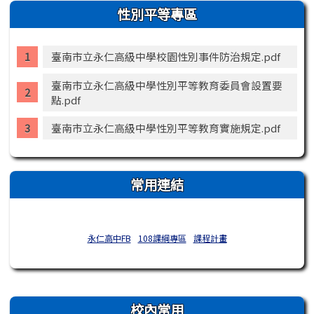
性別平等專區
臺南市立永仁高級中學校園性別事件防治規定.pdf
臺南市立永仁高級中學性別平等教育委員會設置要
點.pdf
臺南市立永仁高級中學性別平等教育實施規定.pdf
常用連結
永仁高中FB
108課綱專區
課程計畫
右邊區域內容
校內常用