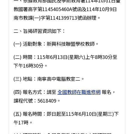
一、依據教育部國民及學前教育署114年10月1日臺
教國署高字第1145405460A號函及114年10月9日
南市教課(一)字第1141399713號函辦理。
二、旨揭研習資訊如下：
(一) 活動對象：新興科技聯盟學校教師。
(二) 時間：115年6月13日(星期六)上午8時30分至
下午16時30分。
(三) 地點：南寧高中電腦教室二。
(四) 報名方式：請至
全國教師在職進修網
報名，
課程代號：5618409。
(五) 報名時間：即日起至115年6月10日(星期三)下
午17時。