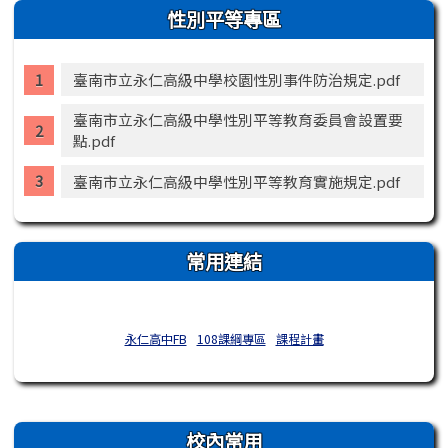
性別平等專區
臺南市立永仁高級中學校園性別事件防治規定.pdf
臺南市立永仁高級中學性別平等教育委員會設置要
點.pdf
臺南市立永仁高級中學性別平等教育實施規定.pdf
常用連結
永仁高中FB
108課綱專區
課程計畫
右邊區域內容
校內常用