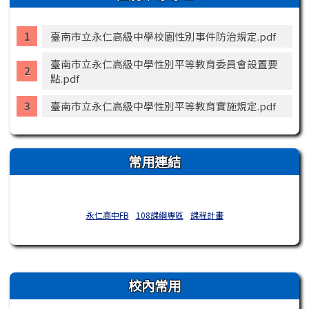
臺南市立永仁高級中學校園性別事件防治規定.pdf
臺南市立永仁高級中學性別平等教育委員會設置要
點.pdf
臺南市立永仁高級中學性別平等教育實施規定.pdf
常用連結
永仁高中FB
108課綱專區
課程計畫
右邊區域內容
校內常用