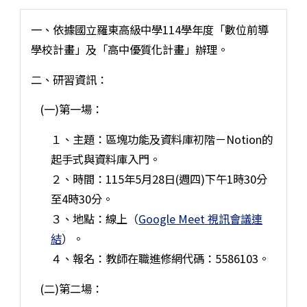
一、依據國立羅東高級中學114學年度「數位前導
學校計畫」及「高中優質化計畫」辦理。
二、研習資訊：
(一)第一場：
１、主題：區塊功能及資料庫初階－Notion的
起手式與資料庫入門。
２、時間：115年5月28日(週四)下午1時30分
至4時30分。
３、地點：線上（
Google Meet 視訊會議連
結
）。
４、報名：教師在職進修網代碼：5586103。
(二)第二場：