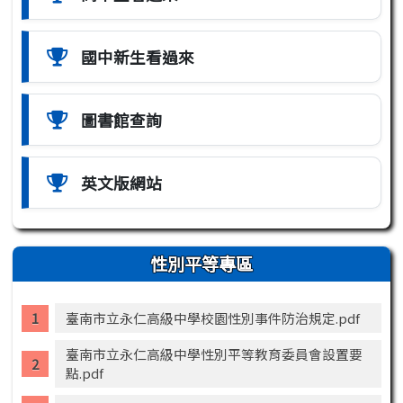
國中新生看過來
圖書館查詢
英文版網站
性別平等專區
臺南市立永仁高級中學校園性別事件防治規定.pdf
臺南市立永仁高級中學性別平等教育委員會設置要
點.pdf