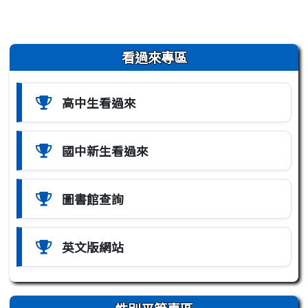
左邊區域內容
看過來專區
高中生看過來
國中新生看過來
圖書館查詢
英文版網站