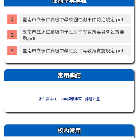
性別平等專區
臺南市立永仁高級中學校園性別事件防治規定.pdf
臺南市立永仁高級中學性別平等教育委員會設置要
點.pdf
臺南市立永仁高級中學性別平等教育實施規定.pdf
常用連結
永仁高中FB
108課綱專區
課程計畫
右邊區域內容
校內常用