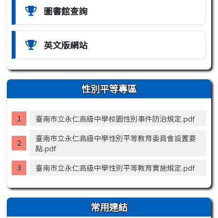
圖書館查詢
英文版網站
性別平等專區
臺南市立永仁高級中學校園性別事件防治規定.pdf
臺南市立永仁高級中學性別平等教育委員會設置要
點.pdf
臺南市立永仁高級中學性別平等教育實施規定.pdf
常用連結