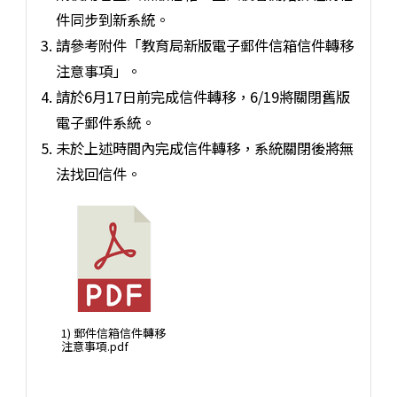
件同步到新系統。
請參考附件「教育局新版電子郵件信箱信件轉移
注意事項」。
請於6月17日前完成信件轉移，6/19將關閉舊版
電子郵件系統。
未於上述時間內完成信件轉移，系統關閉後將無
法找回信件。
1) 郵件信箱信件轉移
注意事項.pdf