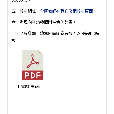
五、報名網址：
全國教師在職進修網報名頁面
。
六、辦理內容請參閱附件實施計畫。
七、全程參加且填寫回饋問卷者核予2小時研習時
數。
1) 實施計畫.pdf