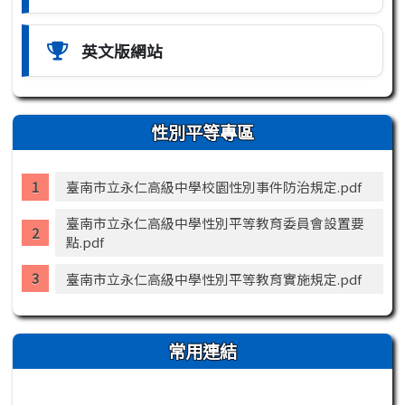
英文版網站
性別平等專區
臺南市立永仁高級中學校園性別事件防治規定.pdf
臺南市立永仁高級中學性別平等教育委員會設置要
點.pdf
臺南市立永仁高級中學性別平等教育實施規定.pdf
常用連結