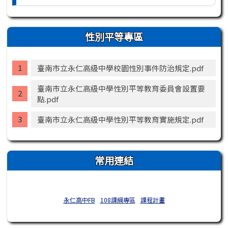
性別平等專區
臺南市立永仁高級中學校園性別事件防治規定.pdf
臺南市立永仁高級中學性別平等教育委員會設置要
點.pdf
臺南市立永仁高級中學性別平等教育實施規定.pdf
常用連結
永仁高中FB
108課綱專區
課程計畫