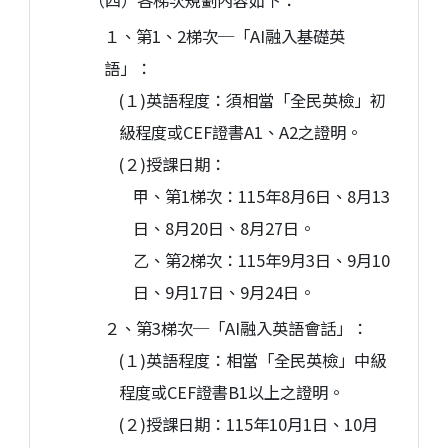
（四）各梯次規劃內容如下：
１、第1、2梯次─「AI融入基礎英
語」：
(１)英語程度：須相當「全民英檢」初
級程度或CEF證書A1、A2之證明。
(２)授課日期：
甲、第1梯次：115年8月6日、8月13
日、8月20日、8月27日。
乙、第2梯次：115年9月3日、9月10
日、9月17日、9月24日。
２、第3梯次─「AI融入英語會話」：
(１)英語程度：相當「全民英檢」中級
程度或CEF證書B1以上之證明。
(２)授課日期：115年10月1日、10月