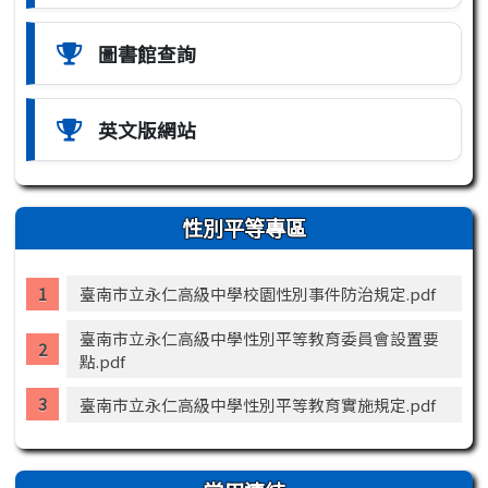
圖書館查詢
英文版網站
性別平等專區
臺南市立永仁高級中學校園性別事件防治規定.pdf
臺南市立永仁高級中學性別平等教育委員會設置要
點.pdf
臺南市立永仁高級中學性別平等教育實施規定.pdf