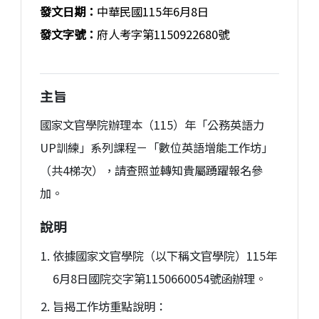
發文日期：
中華民國115年6月8日
發文字號：
府人考字第1150922680號
主旨
國家文官學院辦理本（115）年「公務英語力
UP訓練」系列課程－「數位英語增能工作坊」
（共4梯次），請查照並轉知貴屬踴躍報名參
加。
說明
依據國家文官學院（以下稱文官學院）115年
6月8日國院交字第1150660054號函辦理。
旨揭工作坊重點說明：