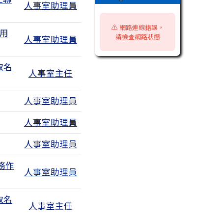
人事室助理員
⚠️ 網路連線錯誤，
用
請檢查網路狀態
人事室助理員
取名
人事室主任
人事室助理員
有1個附檔
人事室助理員
人事室助理員
務作
人事室助理員
取名
人事室主任