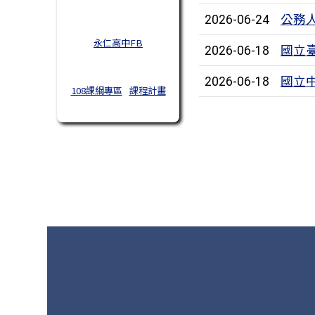
公務
2026-06-24
永仁高中FB
國立
2026-06-18
國立
2026-06-18
108課綱專區
課程計畫
頁尾區域內容