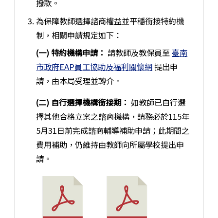
撥款。
為保障教師選擇諮商權益並平穩銜接特約機
制，相關申請規定如下：
(一) 特約機構申請：
請教師及教保員至
臺南
市政府EAP員工協助及福利關懷網
提出申
請，由本局受理並轉介。
(二) 自行選擇機構銜接期：
如教師已自行選
擇其他合格立案之諮商機構，請務必於115年
5月31日前完成諮商輔導補助申請；此期間之
費用補助，仍維持由教師向所屬學校提出申
請。