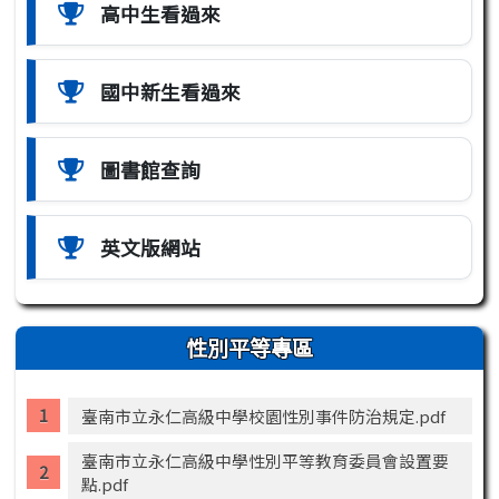
高中生看過來
國中新生看過來
圖書館查詢
英文版網站
性別平等專區
臺南市立永仁高級中學校園性別事件防治規定.pdf
臺南市立永仁高級中學性別平等教育委員會設置要
點.pdf