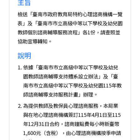
主旨
檢送「臺南市政府教育局特約心理諮商機構一覽
表」及「臺南市市立高級中等以下學校及幼兒園
教師個別諮商輔導服務流程」各1份，請查照並
協助宣導轉知。
說明
依據「臺南市市立高級中等以下學校及幼兒
園教師諮商輔導支持體系設立辦法」及「臺
南市市立高級中等以下學校及幼兒園115年教
師諮商輔導支持服務計畫」辦理。
為提供教師及教保員心理諮商服務，本局業
與在地心理諮商機構簽訂115年4月1日至115
年12月31日合約，諮商鐘點費每小時新臺幣
1,600元（含稅），由心理諮商機構按季申請