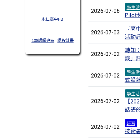
學生活
2026-07-06
Pil
永仁高中FB
『高
2026-07-03
活動
108課綱專區
課程計畫
轉知
2026-07-02
談」
學生活
2026-07-02
式設
學生活
【20
2026-07-02
話語
研習
2026-07-02
技術