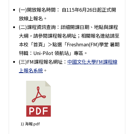
(一)開放報名時間： 自115年6月26日起正式開
放線上報名。
(二)課程資訊查詢：詳細開課日期、地點與課程
大綱，請參閱課程報名網址；相關報名連結請至
本校「首頁」＞點選「Freshman(FM)學堂 暑期
特輯：Uni-Pilot 領航站」專區。
(三)FM課程報名網址：
中國文化大學FM課程線
上報名系統
。
1) 海報.pdf