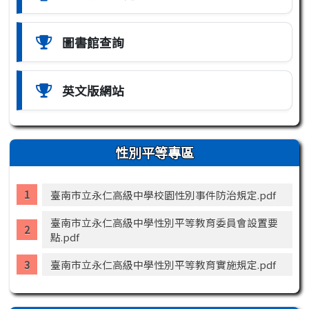
圖書館查詢
英文版網站
性別平等專區
臺南市立永仁高級中學校園性別事件防治規定.pdf
臺南市立永仁高級中學性別平等教育委員會設置要
點.pdf
臺南市立永仁高級中學性別平等教育實施規定.pdf