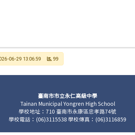
99
026-06-29 13:06:59
臺南市市立永仁高級中學
Tainan Municipal Yongren High School
學校地址：710 臺南市永康區忠孝路74號
學校電話：(06)3115538 學校傳真：(06)3116859