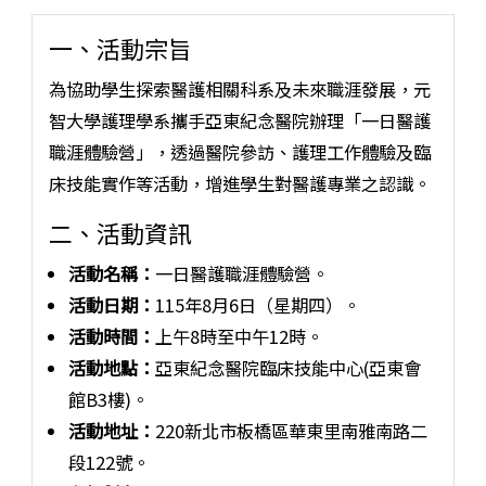
一、活動宗旨
為協助學生探索醫護相關科系及未來職涯發展，元
智大學護理學系攜手亞東紀念醫院辦理「一日醫護
職涯體驗營」，透過醫院參訪、護理工作體驗及臨
床技能實作等活動，增進學生對醫護專業之認識。
二、活動資訊
活動名稱：
一日醫護職涯體驗營。
活動日期：
115年8月6日（星期四）。
活動時間：
上午8時至中午12時。
活動地點：
亞東紀念醫院臨床技能中心(亞東會
館B3樓)。
活動地址：
220新北市板橋區華東里南雅南路二
段122號。