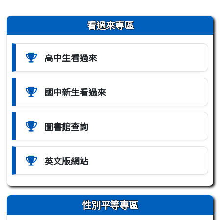
左邊區域內容
看過來專區
高中生看過來
國中新生看過來
圖書館查詢
英文版網站
性別平等專區