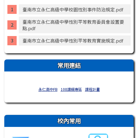
臺南市立永仁高級中學校園性別事件防治規定.pdf
臺南市立永仁高級中學性別平等教育委員會設置要
點.pdf
臺南市立永仁高級中學性別平等教育實施規定.pdf
常用連結
永仁高中FB
108課綱專區
課程計畫
右邊區域內容
校內常用