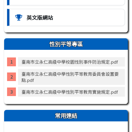
英文版網站
性別平等專區
臺南市立永仁高級中學校園性別事件防治規定.pdf
臺南市立永仁高級中學性別平等教育委員會設置要
點.pdf
臺南市立永仁高級中學性別平等教育實施規定.pdf
常用連結