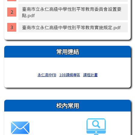
臺南市立永仁高級中學性別平等教育委員會設置要
點.pdf
臺南市立永仁高級中學性別平等教育實施規定.pdf
常用連結
永仁高中FB
108課綱專區
課程計畫
右邊區域內容
校內常用