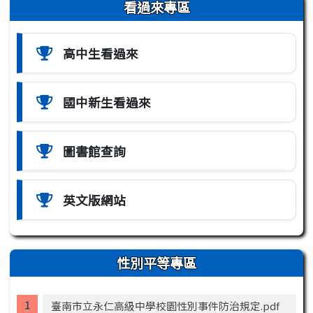
左邊區域內容
看過來專區
高中生看過來
國中新生看過來
圖書館查詢
英文版網站
性別平等專區
臺南市立永仁高級中學校園性別事件防治規定.pdf