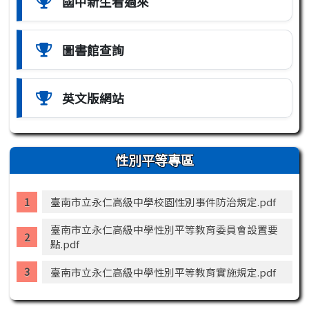
國中新生看過來
圖書館查詢
英文版網站
性別平等專區
臺南市立永仁高級中學校園性別事件防治規定.pdf
臺南市立永仁高級中學性別平等教育委員會設置要
點.pdf
臺南市立永仁高級中學性別平等教育實施規定.pdf