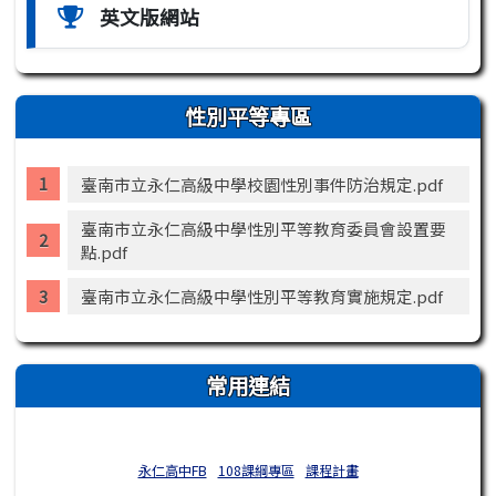
英文版網站
性別平等專區
臺南市立永仁高級中學校園性別事件防治規定.pdf
臺南市立永仁高級中學性別平等教育委員會設置要
點.pdf
臺南市立永仁高級中學性別平等教育實施規定.pdf
常用連結
永仁高中FB
108課綱專區
課程計畫