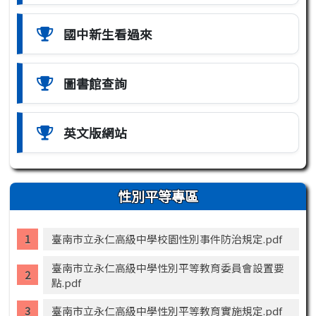
國中新生看過來
圖書館查詢
英文版網站
性別平等專區
臺南市立永仁高級中學校園性別事件防治規定.pdf
臺南市立永仁高級中學性別平等教育委員會設置要
點.pdf
臺南市立永仁高級中學性別平等教育實施規定.pdf