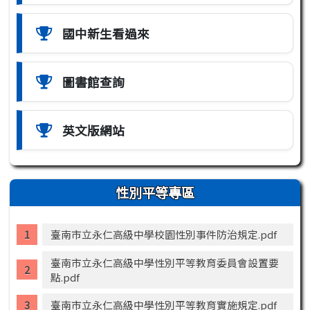
國中新生看過來
圖書館查詢
英文版網站
性別平等專區
臺南市立永仁高級中學校園性別事件防治規定.pdf
臺南市立永仁高級中學性別平等教育委員會設置要
點.pdf
臺南市立永仁高級中學性別平等教育實施規定.pdf