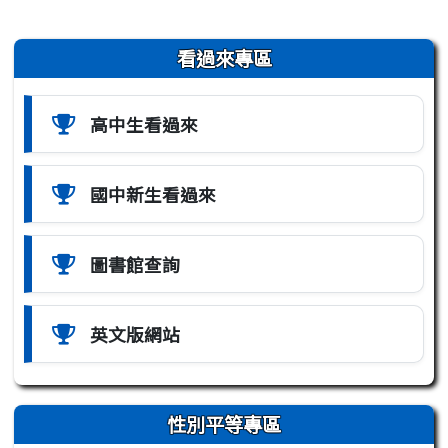
左邊區域內容
看過來專區
高中生看過來
國中新生看過來
圖書館查詢
英文版網站
性別平等專區