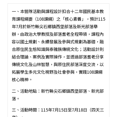
一、本營隊活動與課程設計扣合十二年國民基本教
育課程綱要（108課綱）之「核心素養」，預計115
年7月於新竹縣尖石鄉鎮西堡部落及新光部落舉
辦，由政治大學教授及部落耆老全程帶領，課程內
容以國土規劃、永續發展及參與式規劃為基礎，融
合原住民生態知識與泰雅族傳統文化；活動設計則
結合理論、案例及實際操作，並透過部落耆老分享
傳統文化及山林智慧，與原住民部落深度交流，以
拓展學生多元文化視野及社會參與，實踐108課綱
核心精神。
二、活動地點：新竹縣尖石鄉鎮西堡部落、新光部
落。
三、活動時間：115年7月15日至7月18日（四天三