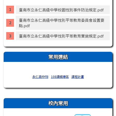
臺南市立永仁高級中學校園性別事件防治規定.pdf
臺南市立永仁高級中學性別平等教育委員會設置要
點.pdf
臺南市立永仁高級中學性別平等教育實施規定.pdf
常用連結
永仁高中FB
108課綱專區
課程計畫
右邊區域內容
校內常用