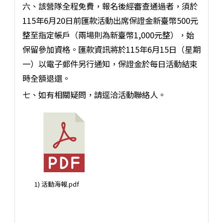
六、該營隊全程免費，報名後經審查通過者，須於
115年6月20日前匯款活動出席保證金新臺幣500元
整至指定帳戶（兩場則為新臺幣1,000元整），始
保留參加資格。匯款資訊將於115年6月15日（星期
一）以電子郵件另行通知，保證金於每日活動結束
時全額退還。
七、如有相關疑問，請逕洽活動聯絡人。
1) 活動海報.pdf