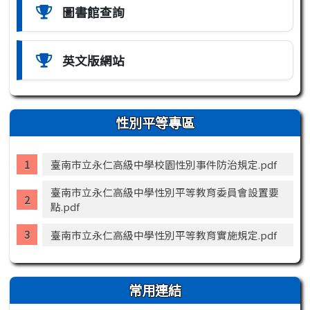
圖書館查詢
英文版網站
性別平等專區
臺南市立永仁高級中學校園性別事件防治規定.pdf
臺南市立永仁高級中學性別平等教育委員會設置要
點.pdf
臺南市立永仁高級中學性別平等教育實施規定.pdf
常用連結