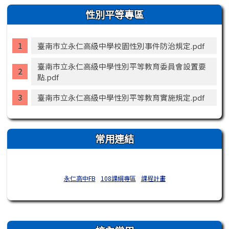
性別平等專區
臺南市立永仁高級中學校園性別事件防治規定.pdf
臺南市立永仁高級中學性別平等教育委員會設置要
點.pdf
臺南市立永仁高級中學性別平等教育實施規定.pdf
常用連結
永仁高中FB
108課綱專區
課程計畫
右邊區域內容