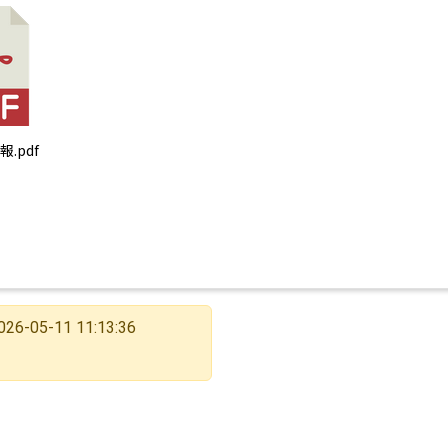
報.pdf
026-05-11 11:13:36