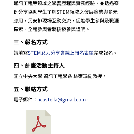
通訊工程等領域之學習歷程與實務經驗，並透過案
例分享協助學生了解STEM領域之發展趨勢與多元
應用，另安排現場互動交流，促進學生參與及職涯
探索，全程參與者將核發參與證明。
三、報名方式
請填寫
STEM女力分享會線上報名表單
完成報名。
四、計畫活動主持人
國立中央大學 資訊工程學系 林家瑜副教授。
五、聯絡方式
電子郵件：
ncustella@gmail.com
。