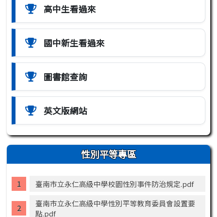
高中生看過來
國中新生看過來
圖書館查詢
英文版網站
性別平等專區
臺南市立永仁高級中學校園性別事件防治規定.pdf
臺南市立永仁高級中學性別平等教育委員會設置要
點.pdf