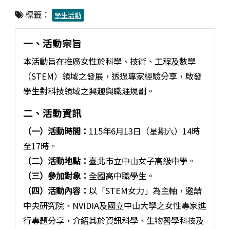
標籤：
學生活動
一、活動宗旨
本活動旨在推廣女性於科學、技術、工程及數學
（STEM）領域之發展，透過專家經驗分享，啟發
學生對科技領域之興趣與職涯規劃。
二、活動資訊
（一）活動時間：
115年6月13日（星期六）14時
至17時。
（二）活動地點：
臺北市立中山女子高級中學。
（三）參加對象：
全國高中職學生。
（四）活動內容：
以「STEM女力」為主軸，邀請
中央研究院、NVIDIA及國立中山大學之女性專家進
行專題分享，介紹其於資訊科學、生物醫學科技及