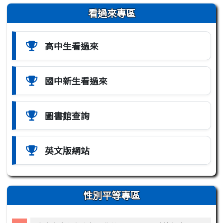
左邊區域內容
看過來專區
高中生看過來
國中新生看過來
圖書館查詢
英文版網站
性別平等專區