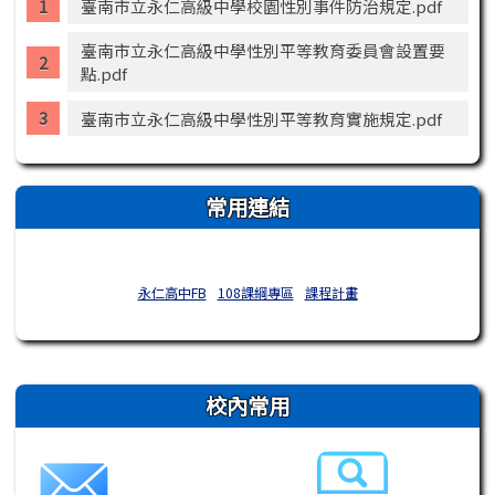
臺南市立永仁高級中學校園性別事件防治規定.pdf
臺南市立永仁高級中學性別平等教育委員會設置要
點.pdf
臺南市立永仁高級中學性別平等教育實施規定.pdf
常用連結
永仁高中FB
108課綱專區
課程計畫
右邊區域內容
校內常用