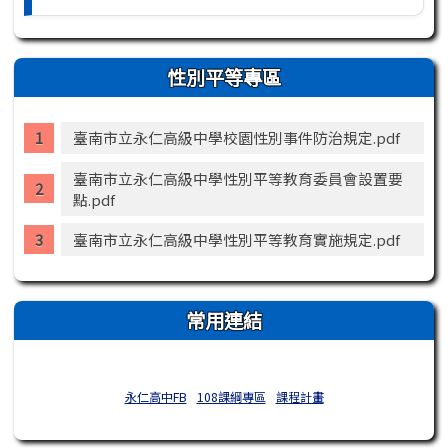
性別平等專區
臺南市立永仁高級中學校園性別事件防治規定.pdf
臺南市立永仁高級中學性別平等教育委員會設置要
點.pdf
臺南市立永仁高級中學性別平等教育實施規定.pdf
常用連結
永仁高中FB
108課綱專區
課程計畫