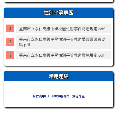
性別平等專區
臺南市立永仁高級中學校園性別事件防治規定.pdf
臺南市立永仁高級中學性別平等教育委員會設置要
點.pdf
臺南市立永仁高級中學性別平等教育實施規定.pdf
常用連結
永仁高中FB
108課綱專區
課程計畫