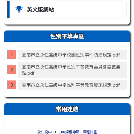
英文版網站
性別平等專區
臺南市立永仁高級中學校園性別事件防治規定.pdf
臺南市立永仁高級中學性別平等教育委員會設置要
點.pdf
臺南市立永仁高級中學性別平等教育實施規定.pdf
常用連結
永仁高中FB
108課綱專區
課程計畫