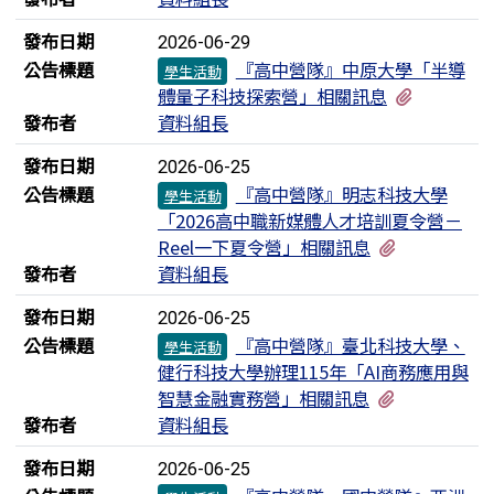
發布日期
2026-06-29
公告標題
『高中營隊』中原大學「半導
學生活動
有1個附
體量子科技探索營」相關訊息
發布者
資料組長
發布日期
2026-06-25
公告標題
『高中營隊』明志科技大學
學生活動
「2026高中職新媒體人才培訓夏令營－
有2個附檔
Reel一下夏令營」相關訊息
發布者
資料組長
發布日期
2026-06-25
公告標題
『高中營隊』臺北科技大學、
學生活動
健行科技大學辦理115年「AI商務應用與
有3個附檔
智慧金融實務營」相關訊息
發布者
資料組長
發布日期
2026-06-25