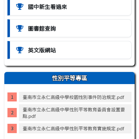
國中新生看過來
圖書館查詢
英文版網站
性別平等專區
臺南市立永仁高級中學校園性別事件防治規定.pdf
臺南市立永仁高級中學性別平等教育委員會設置要
點.pdf
臺南市立永仁高級中學性別平等教育實施規定.pdf