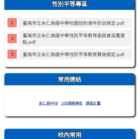
性別平等專區
臺南市立永仁高級中學校園性別事件防治規定.pdf
臺南市立永仁高級中學性別平等教育委員會設置要
點.pdf
臺南市立永仁高級中學性別平等教育實施規定.pdf
常用連結
永仁高中FB
108課綱專區
課程計畫
右邊區域內容
校內常用