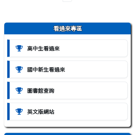
左邊區域內容
看過來專區
高中生看過來
國中新生看過來
圖書館查詢
英文版網站