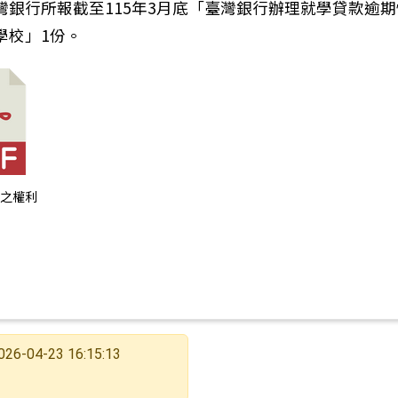
灣銀行所報截至115年3月底「臺灣銀行辦理就學貸款逾
學校」1份。
款之權利
026-04-23 16:15:13