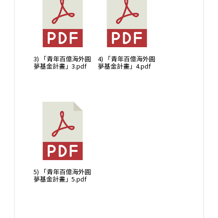
3) 「青年百億海外圓
4) 「青年百億海外圓
夢基金計畫」3.pdf
夢基金計畫」4.pdf
5) 「青年百億海外圓
夢基金計畫」5.pdf