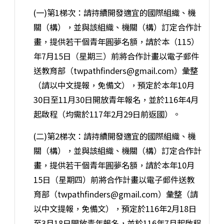
(一)第1梯次：請持續開發適宜的國際組織、機
關（構），並與該組織、機關（構）訂定合作計
畫，提供若干個青年圓夢名額，請於本（115）
年7月15日（星期三）前將合作計畫以電子郵件
送教育部（twpathfinders@gmail.com）彙整
（請以中文提報，免備文），預定於本年10月
30日至11月30日開放青年報名，並於116年4月
起啟程（均需於117年2月29日前返國）。
(二)第2梯次：請持續開發適宜的國際組織、機
關（構），並與該組織、機關（構）訂定合作計
畫，提供若干個青年圓夢名額，請於本年10月
15日（星期四）前將合作計畫以電子郵件送教
育部（twpathfinders@gmail.com）彙整（請
以中文提報，免備文），預定於116年2月18日
至3月18日開放青年報名，並於116年7月起啟程