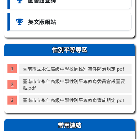
英文版網站
性別平等專區
臺南市立永仁高級中學校園性別事件防治規定.pdf
臺南市立永仁高級中學性別平等教育委員會設置要
點.pdf
臺南市立永仁高級中學性別平等教育實施規定.pdf
常用連結