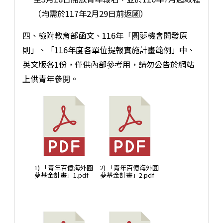
（均需於117年2月29日前返國）
四、檢附教育部函文、116年「圓夢機會開發原
則」、「116年度各單位提報實施計畫範例」中、
英文版各1份，僅供內部參考用，請勿公告於網站
上供青年參閱。
1) 「青年百億海外圓
2) 「青年百億海外圓
夢基金計畫」1.pdf
夢基金計畫」2.pdf