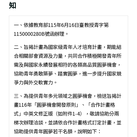
知
一、依據教育部115年6月16日臺教授青字第
1150000280B號函辦理。
二、旨揭計畫為國家級青年人才培育計畫，期能結
合相關部會資源及力量，共同合作積極開發青年所
需及與國家永續發展相符的各類高品質圓夢機會，
協助青年勇敢築夢、踏實圓夢，進一步提升國家競
爭力與外交軟實力。
三、為提供青年多元領域之圓夢機會，檢送旨揭計
畫116年「圓夢機會開發原則」、「合作計畫格
式」中英文修正版（如附件1-4），敬請協助分兩
梯次辦理洽談，並請依合作計畫格式訂定計畫，並
協助提供青年圓夢若干名額，說明如下：