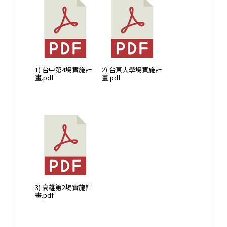
1) 台中第4場實施計
2) 台東大學場實施計
畫.pdf
畫.pdf
3) 高雄第2場實施計
畫.pdf