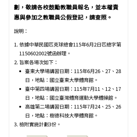
劃，敬請各校鼓勵教職員報名，並本權責
惠與參加之教職員公假登記，請查照。
說明：
依據中華民國匹克球總會115年6月2日匹總字第
1150602002號函辦理。
旨案各場次如下：
臺東大學場講習日期：115年6月26、27、28
日，地點：國立臺東大學體育館。
臺中第四場講習日期：115年7月11、12、17
日，地點：國立臺灣體育運動大學體操館。
高雄第二場講習日期：115年7月24、25、26
日，地點：樹德科技大學體育館。
檢附實施計劃3份。