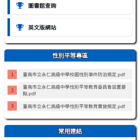
圖書館查詢
英文版網站
性別平等專區
臺南市立永仁高級中學校園性別事件防治規定.pdf
臺南市立永仁高級中學性別平等教育委員會設置要
點.pdf
臺南市立永仁高級中學性別平等教育實施規定.pdf
常用連結