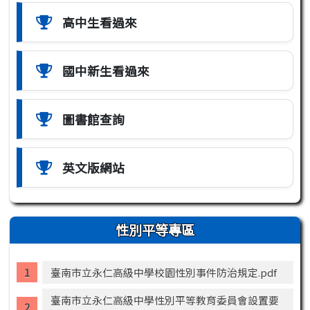
高中生看過來
國中新生看過來
圖書館查詢
英文版網站
性別平等專區
臺南市立永仁高級中學校園性別事件防治規定.pdf
臺南市立永仁高級中學性別平等教育委員會設置要