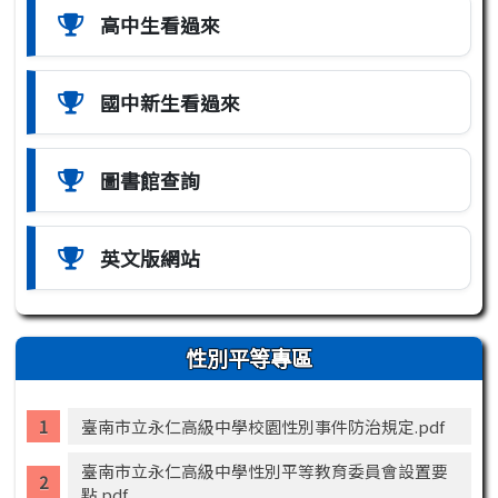
高中生看過來
國中新生看過來
圖書館查詢
英文版網站
性別平等專區
臺南市立永仁高級中學校園性別事件防治規定.pdf
臺南市立永仁高級中學性別平等教育委員會設置要
點.pdf