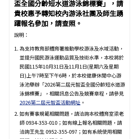
盃全國分齡短水道游泳錦標賽」，請
貴校惠予轉知校內游泳社團及師生踴
躍報名參加，請查照。
說明：
為支持教育部體育署推動學校游泳及水域活動，
並提升國民游泳運動品質及技術水準，本校將於
民國115年10月31日及11月1日(星期六及星期
日)上午7時至下午6時，於本校健康休閒中心游
泳池舉辦「2026第二屆元智盃全國分齡短水道游
泳錦標賽」，相關訊息公告及競賽章程，請參見
2026第二屆元智盃活動網址
。
如有賽事規範相關問題，請洽詢本校體育室梁老
師 0934-353-010；如有線上報名相關問題，請
洽詢王先生 0952-355-097；如有系統使用相關