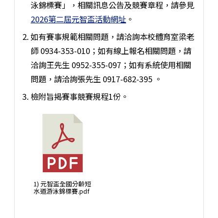
泳錦標賽」，相關訊息公告及競賽章程，請參見
2026第二屆元智盃活動網址
。
如有賽事規範相關問題，請洽詢本校體育室梁老
師 0934-353-010；如有線上報名相關問題，請
洽詢王先生 0952-355-097；如有系統使用相關
問題，請洽詢張先生 0917-682-395 。
檢附旨揭賽事競賽規程1份。
1) 元智盃全國分齡短
水道游泳錦標賽.pdf