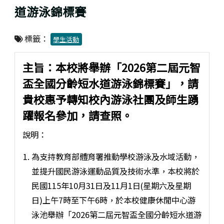
道游泳錦標賽
標籤：
學生活動
主旨：本校將舉辦「2026第二屆元智
盃全國分齡短水道游泳錦標賽」，請
貴校惠予轉知校內游泳社團及師生踴
躍報名參加，請查照。
說明：
為支持教育部體育署推動學校游泳及水域活動，
並提升國民游泳運動品質及技術水準，本校將於
民國115年10月31日及11月1日(星期六及星期
日)上午7時至下午6時，於本校健康休閒中心游
泳池舉辦「2026第二屆元智盃全國分齡短水道游