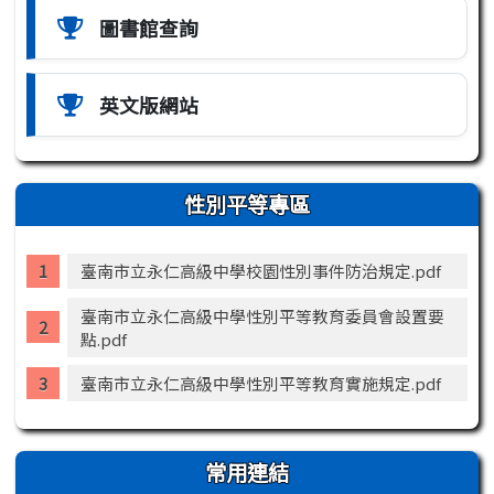
圖書館查詢
英文版網站
性別平等專區
臺南市立永仁高級中學校園性別事件防治規定.pdf
臺南市立永仁高級中學性別平等教育委員會設置要
點.pdf
臺南市立永仁高級中學性別平等教育實施規定.pdf
常用連結