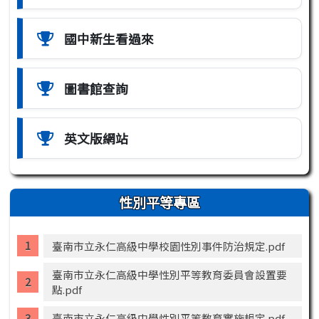
國中新生看過來
圖書館查詢
英文版網站
性別平等專區
臺南市立永仁高級中學校園性別事件防治規定.pdf
臺南市立永仁高級中學性別平等教育委員會設置要
點.pdf
臺南市立永仁高級中學性別平等教育實施規定.pdf