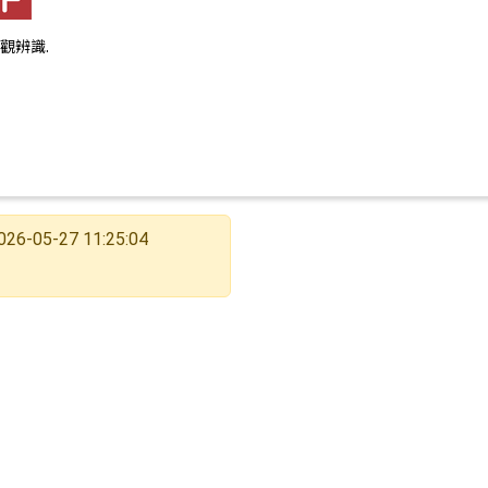
外觀辨識.
026-05-27 11:25:04